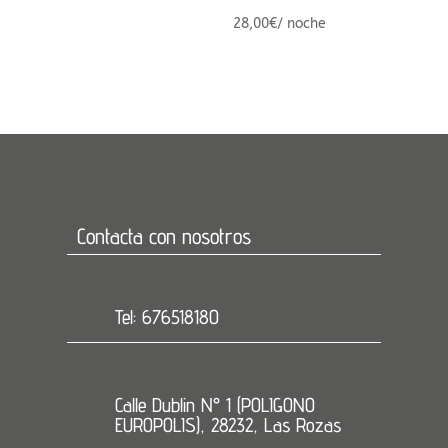
28,00
€
/ noche
Contacta con nosotros
Tel: 676518180
Calle Dublin N° 1 (POLIGONO
EUROPOLIS), 28232, Las Rozas