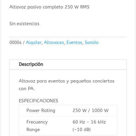
Altavoz pasivo completo 250 W RMS
Sin existencias
00004
Alquiler
,
Altavoces
,
Eventos
,
Sonido
Descripción
Altavoz para eventos y pequeños conciertos
con PA.
ESPECIFICACIONES
Power Rating
250 W / 1000 W
Frecuency
60 Hz - 16 kHz
Range
(-10 dB)