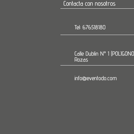
Contacta con nosotros
Tel: 676518180
Calle Dublin N° 1 (POLIGON
Rozas
info@eventodo.com