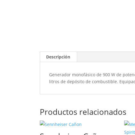
Descripción
Generador monofásico de 900 W de potenci
litros de depósito de combustible. Equipa
Productos relacionados