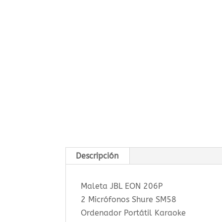
Descripción
Maleta JBL EON 206P
2 Micrófonos Shure SM58
Ordenador Portátil Karaoke