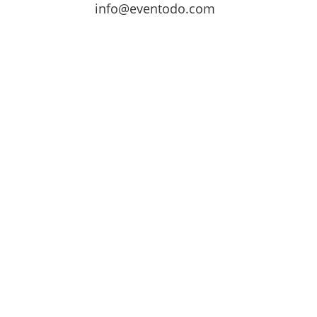
info@eventodo.com