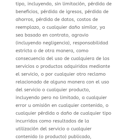
tipo, incluyendo, sin limitación, pérdida de
beneficios, pérdida de igresos, pérdida de
ahorros, pérdida de datos, costos de
reemplazo, o cualquier daño similar, ya
sea basado en contrato, agravio
(incluyendo negligencia), responsabilidad
estricta o de otra manera, como
consecuencia del uso de cualquiera de los
servicios o productos adquiridos mediante
el servicio, o por cualquier otro reclamo
relacionado de alguna manera con el uso
del servicio o cualquier producto,
incluyendo pero no limitado, a cualquier
error u omisión en cualquier contenido, o
cualquier pérdida o daño de cualquier tipo
incurridos como resultados de la
utilización del servicio o cualquier
contenido (o producto) publicado,