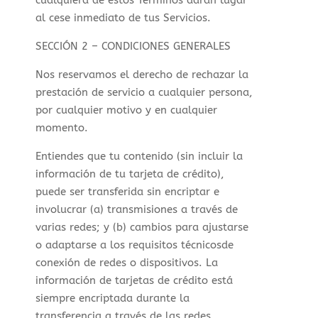
cualquiera de estos Términos darán lugar
al cese inmediato de tus Servicios.
SECCIÓN 2 – CONDICIONES GENERALES
Nos reservamos el derecho de rechazar la
prestación de servicio a cualquier persona,
por cualquier motivo y en cualquier
momento.
Entiendes que tu contenido (sin incluir la
información de tu tarjeta de crédito),
puede ser transferida sin encriptar e
involucrar (a) transmisiones a través de
varias redes; y (b) cambios para ajustarse
o adaptarse a los requisitos técnicosde
conexión de redes o dispositivos. La
información de tarjetas de crédito está
siempre encriptada durante la
transferencia a través de las redes.