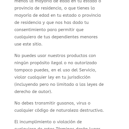
menos la mayoría de edad en tu estado o
provincia de residencia, o que tienes la
mayoría de edad en tu estado o provincia
de residencia y que nos has dado tu
consentimiento para permitir que
cualquiera de tus dependientes menores
use este sitio.
No puedes usar nuestros productos con
ningún propósito ilegal o no autorizado
tampoco puedes, en el uso del Servicio,
violar cualquier ley en tu jurisdicción
(incluyendo pero no limitado a las leyes de
derecho de autor).
No debes transmitir gusanos, virus o
cualquier código de naturaleza destructiva.
El incumplimiento o violación de