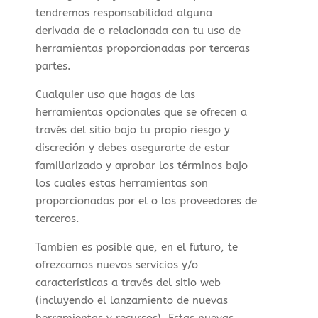
tendremos responsabilidad alguna
derivada de o relacionada con tu uso de
herramientas proporcionadas por terceras
partes.
Cualquier uso que hagas de las
herramientas opcionales que se ofrecen a
través del sitio bajo tu propio riesgo y
discreción y debes asegurarte de estar
familiarizado y aprobar los términos bajo
los cuales estas herramientas son
proporcionadas por el o los proveedores de
terceros.
Tambien es posible que, en el futuro, te
ofrezcamos nuevos servicios y/o
características a través del sitio web
(incluyendo el lanzamiento de nuevas