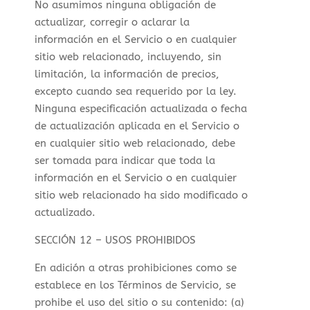
No asumimos ninguna obligación de
actualizar, corregir o aclarar la
información en el Servicio o en cualquier
sitio web relacionado, incluyendo, sin
limitación, la información de precios,
excepto cuando sea requerido por la ley.
Ninguna especificación actualizada o fecha
de actualización aplicada en el Servicio o
en cualquier sitio web relacionado, debe
ser tomada para indicar que toda la
información en el Servicio o en cualquier
sitio web relacionado ha sido modificado o
actualizado.
SECCIÓN 12 – USOS PROHIBIDOS
En adición a otras prohibiciones como se
establece en los Términos de Servicio, se
prohibe el uso del sitio o su contenido: (a)