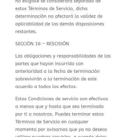
no exigible se considerará separada de
estos Términos de Servicio, dicha
determinación no afectará la validez de
aplicabilidad de las demás disposiciones
restantes.
SECCIÓN 16 – RESCISIÓN
Las obligaciones y responsabilidades de las
partes que hayan incurrido con
anterioridad a la fecha de terminación
sobrevivirán a la terminación de este
acuerdo a todos los efectos.
Estas Condiciones de servicio son efectivos
a menos que y hasta que sea terminado
por ti o nosotros. Puedes terminar estos
Términos de Servicio en cualquier
momento por avisarnos que ya no deseas