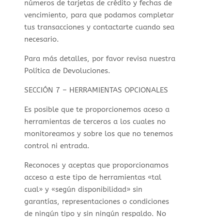
números de tarjetas de crédito y fechas de
vencimiento, para que podamos completar
tus transacciones y contactarte cuando sea
necesario.
Para más detalles, por favor revisa nuestra
Política de Devoluciones.
SECCIÓN 7 – HERRAMIENTAS OPCIONALES
Es posible que te proporcionemos aceso a
herramientas de terceros a los cuales no
monitoreamos y sobre los que no tenemos
control ni entrada.
Reconoces y aceptas que proporcionamos
acceso a este tipo de herramientas «tal
cual» y «según disponibilidad» sin
garantías, representaciones o condiciones
de ningún tipo y sin ningún respaldo. No