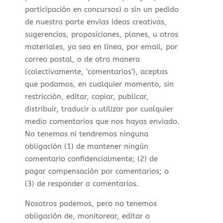
participación en concursos) o sin un pedido
de nuestra parte envías ideas creativas,
sugerencias, proposiciones, planes, u otros
materiales, ya sea en línea, por email, por
correo postal, o de otra manera
(colectivamente, ‘comentarios’), aceptas
que podamos, en cualquier momento, sin
restricción, editar, copiar, publicar,
distribuír, traducir o utilizar por cualquier
medio comentarios que nos hayas enviado.
No tenemos ni tendremos ninguna
obligación (1) de mantener ningún
comentario confidencialmente; (2) de
pagar compensación por comentarios; o
(3) de responder a comentarios.
Nosotros podemos, pero no tenemos
obligación de, monitorear, editar o