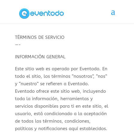
TÉRMINOS DE SERVICIO
—-
INFORMACIÓN GENERAL
Este sitio web es operado por Eventodo. En
todo el sitio, los términos “nosotros”, “nos”
y “nuestro” se refieren a Eventodo.
Eventodo ofrece este sitio web, incluyendo
toda la información, herramientas y
servicios disponibles para ti en este sitio, el
usuario, está condicionado a la aceptación
de todos los términos, condiciones,
políticas y notificaciones aquí establecidos.