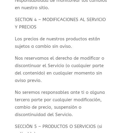
responsabilidad de monitorear los cambios
en nuestro sitio.
SECTION 4 – MODIFICACIONES AL SERVICIO
Y PRECIOS
Los precios de nuestros productos están
sujetos a cambio sin aviso.
Nos reservamos el derecho de modificar o
discontinuar el Servicio (o cualquier parte
del contenido) en cualquier momento sin
aviso previo.
No seremos responsables ante ti o alguna
tercera parte por cualquier modificación,
cambio de precio, suspensión o
discontinuidad del Servicio.
SECCIÓN 5 – PRODUCTOS O SERVICIOS (si