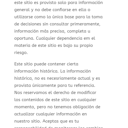
este sitio es provisto solo para información
general y no debe confiarse en ella o
utilizarse como la única base para la toma
de decisiones sin consultar primeramente,
información más precisa, completa u
oportuna. Cualquier dependencia em el
materia de este sitio es bajo su propio
riesgo.
Este sitio puede contener cierta
información histórica. La información
histórica, no es necesriamente actual y es
provista únicamente para tu referencia.
Nos reservamos el derecho de modificar
los contenidos de este sitio en cualquier
momento, pero no tenemos obligación de
actualizar cualquier información en
nuestro sitio. Aceptas que es tu