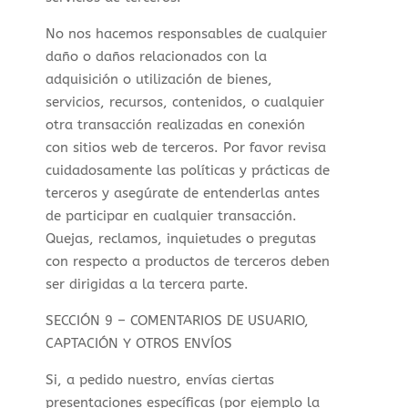
No nos hacemos responsables de cualquier
daño o daños relacionados con la
adquisición o utilización de bienes,
servicios, recursos, contenidos, o cualquier
otra transacción realizadas en conexión
con sitios web de terceros. Por favor revisa
cuidadosamente las políticas y prácticas de
terceros y asegúrate de entenderlas antes
de participar en cualquier transacción.
Quejas, reclamos, inquietudes o pregutas
con respecto a productos de terceros deben
ser dirigidas a la tercera parte.
SECCIÓN 9 – COMENTARIOS DE USUARIO,
CAPTACIÓN Y OTROS ENVÍOS
Si, a pedido nuestro, envías ciertas
presentaciones específicas (por ejemplo la