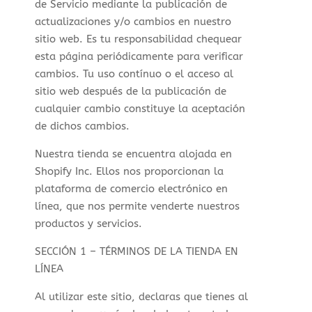
de Servicio mediante la publicación de
actualizaciones y/o cambios en nuestro
sitio web. Es tu responsabilidad chequear
esta página periódicamente para verificar
cambios. Tu uso contínuo o el acceso al
sitio web después de la publicación de
cualquier cambio constituye la aceptación
de dichos cambios.
Nuestra tienda se encuentra alojada en
Shopify Inc. Ellos nos proporcionan la
plataforma de comercio electrónico en
línea, que nos permite venderte nuestros
productos y servicios.
SECCIÓN 1 – TÉRMINOS DE LA TIENDA EN
LÍNEA
Al utilizar este sitio, declaras que tienes al