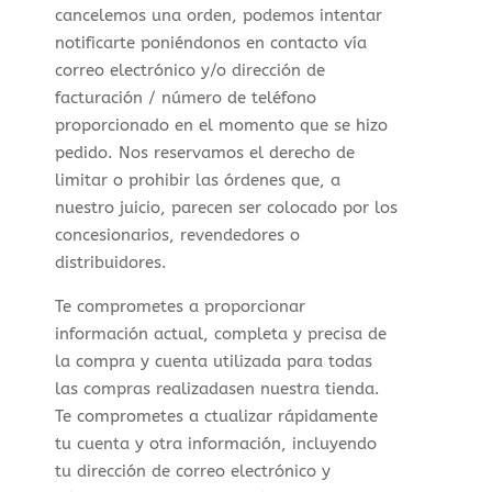
cancelemos una orden, podemos intentar
notificarte poniéndonos en contacto vía
correo electrónico y/o dirección de
facturación / número de teléfono
proporcionado en el momento que se hizo
pedido. Nos reservamos el derecho de
limitar o prohibir las órdenes que, a
nuestro juicio, parecen ser colocado por los
concesionarios, revendedores o
distribuidores.
Te comprometes a proporcionar
información actual, completa y precisa de
la compra y cuenta utilizada para todas
las compras realizadasen nuestra tienda.
Te comprometes a ctualizar rápidamente
tu cuenta y otra información, incluyendo
tu dirección de correo electrónico y