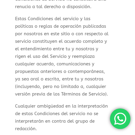
renucia a tal derecho o disposición.
Estas Condiciones del servicio y las
políticas o reglas de operación publicadas
por nosotros en este sitio o con respecto al
servicio constituyen el acuerdo completo y
el entendimiento entre tu y nosotros y
rigen el uso del Servicio y reemplaza
cualquier acuerdo, comunicaciones y
propuestas anteriores o contemporáneas,
ya sea oral o escrita, entre tu y nosotros
(incluyendo, pero no limitado a, cualquier
versión previa de los Términos de Servicio).
Cualquier ambigüedad en la interpretación
de estas Condiciones del servicio no se
interpretarán en contra del grupo de
redacción.