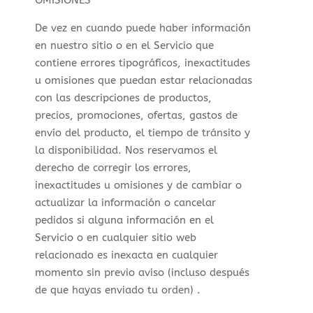
OMISIONES
De vez en cuando puede haber información
en nuestro sitio o en el Servicio que
contiene errores tipográficos, inexactitudes
u omisiones que puedan estar relacionadas
con las descripciones de productos,
precios, promociones, ofertas, gastos de
envío del producto, el tiempo de tránsito y
la disponibilidad. Nos reservamos el
derecho de corregir los errores,
inexactitudes u omisiones y de cambiar o
actualizar la información o cancelar
pedidos si alguna información en el
Servicio o en cualquier sitio web
relacionado es inexacta en cualquier
momento sin previo aviso (incluso después
de que hayas enviado tu orden) .