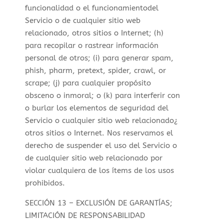
funcionalidad o el funcionamientodel
Servicio o de cualquier sitio web
relacionado, otros sitios o Internet; (h)
para recopilar o rastrear información
personal de otros; (i) para generar spam,
phish, pharm, pretext, spider, crawl, or
scrape; (j) para cualquier propósito
obsceno o inmoral; o (k) para interferir con
o burlar los elementos de seguridad del
Servicio o cualquier sitio web relacionado¿
otros sitios o Internet. Nos reservamos el
derecho de suspender el uso del Servicio o
de cualquier sitio web relacionado por
violar cualquiera de los ítems de los usos
prohibidos.
SECCIÓN 13 – EXCLUSIÓN DE GARANTÍAS;
LIMITACIÓN DE RESPONSABILIDAD