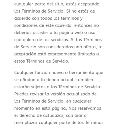
cualquier parte del sitio, estás aceptando
los Términos de Servicio. Si no estás de
acuerdo con todos los términos y
condiciones de este acuerdo, entonces no
deberías acceder a la página web o usar
cualquiera de los servicios. Si las Términos
de Servicio son considerados una oferta, la
aceptación está expresamente limitada a
estos Términos de Servicio.
Cualquier función nueva o herramienta que
se añadan a la tienda actual, tambien
estarán sujetas a los Términos de Servicio.
Puedes revisar la versión actualizada de
los Términos de Servicio, en cualquier
momento en esta página. Nos reservamos
el derecho de actualizar, cambiar o
reemplazar cualquier parte de los Términos