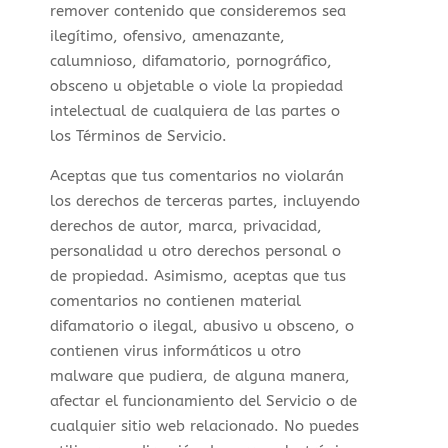
remover contenido que consideremos sea
ilegítimo, ofensivo, amenazante,
calumnioso, difamatorio, pornográfico,
obsceno u objetable o viole la propiedad
intelectual de cualquiera de las partes o
los Términos de Servicio.
Aceptas que tus comentarios no violarán
los derechos de terceras partes, incluyendo
derechos de autor, marca, privacidad,
personalidad u otro derechos personal o
de propiedad. Asimismo, aceptas que tus
comentarios no contienen material
difamatorio o ilegal, abusivo u obsceno, o
contienen virus informáticos u otro
malware que pudiera, de alguna manera,
afectar el funcionamiento del Servicio o de
cualquier sitio web relacionado. No puedes