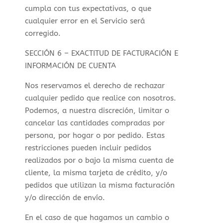
cumpla con tus expectativas, o que
cualquier error en el Servicio será
corregido.
SECCIÓN 6 – EXACTITUD DE FACTURACIÓN E
INFORMACIÓN DE CUENTA
Nos reservamos el derecho de rechazar
cualquier pedido que realice con nosotros.
Podemos, a nuestra discreción, limitar o
cancelar las cantidades compradas por
persona, por hogar o por pedido. Estas
restricciones pueden incluir pedidos
realizados por o bajo la misma cuenta de
cliente, la misma tarjeta de crédito, y/o
pedidos que utilizan la misma facturación
y/o dirección de envío.
En el caso de que hagamos un cambio o