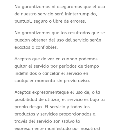
No garantizamos ni aseguramos que el uso
de nuestro servicio será ininterrumpido,
puntual, seguro o libre de errores.
No garantizamos que los resultados que se
puedan obtener del uso del servicio serán
exactos o confiables.
Aceptas que de vez en cuando podemos
quitar el servicio por períodos de tiempo
indefinidos o cancelar el servicio en
cualquier momento sin previo aviso.
Aceptas expresamenteque el uso de, o la
posibilidad de utilizar, el servicio es bajo tu
propio riesgo. El servicio y todos los
productos y servicios proporcionados a
través del servicio son (salvo lo
expresamente manifestado por nosotros)