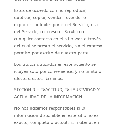
Estás de acuerdo con no reproducir,
duplicar, copiar, vender, revender o
explotar cualquier parte del Servicio, usp
del Servicio, o acceso al Servicio o
cualquier contacto en el sitio web a través
del cual se presta el servicio, sin el expreso
permiso por escrito de nuestra parte.
Los títulos utilizados en este acuerdo se
icluyen solo por conveniencia y no limita o
afecta a estos Términos.
SECCIÓN 3 – EXACTITUD, EXHAUSTVIDAD Y
ACTUALIDAD DE LA INFORMACIÓN
No nos hacemos responsables si la
información disponible en este sitio no es
exacta, completa o actual. El material en