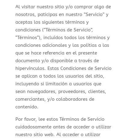
Al visitar nuestro sitio y/o comprar algo de
nosotros, paticipas en nuestro “Servicio” y
aceptas los siguientes términos y
condiciones (“Términos de Servicio”,
“Términos”), incluídos todos los términos y
condiciones adicionales y las polítias a las
que se hace referencia en el presente
documento y/o disponible a través de
hipervínculos. Estas Condiciones de Servicio
se aplican a todos los usuarios del sitio,
incluyendo si limitación a usuarios que
sean navegadores, proveedores, clientes,
comerciantes, y/o colaboradores de
contenido.
Por favor, lee estos Términos de Servicio
cuidadosamente antes de acceder o utilizar
nuestro sitio web. Al acceder o utilizar