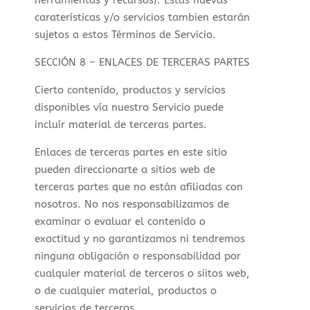
herramientas y recursos). Estas nuevas
caraterísticas y/o servicios tambien estarán
sujetos a estos Términos de Servicio.
SECCIÓN 8 – ENLACES DE TERCERAS PARTES
Cierto contenido, productos y servicios
disponibles vía nuestro Servicio puede
incluír material de terceras partes.
Enlaces de terceras partes en este sitio
pueden direccionarte a sitios web de
terceras partes que no están afiliadas con
nosotros. No nos responsabilizamos de
examinar o evaluar el contenido o
exactitud y no garantizamos ni tendremos
ninguna obligación o responsabilidad por
cualquier material de terceros o siitos web,
o de cualquier material, productos o
servicios de terceros.