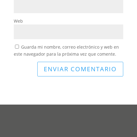
Web
Guarda mi nombre, correo electrónico y web en
este navegador para la próxima vez que comente.