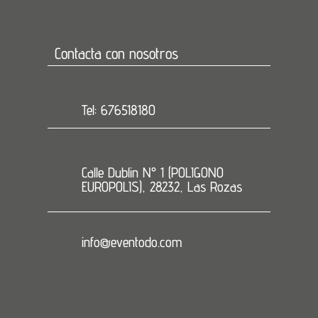
Contacta con nosotros
Tel: 676518180
Calle Dublin N° 1 (POLIGONO
EUROPOLIS), 28232, Las Rozas
info@eventodo.com