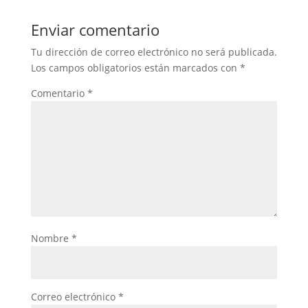
Enviar comentario
Tu dirección de correo electrónico no será publicada.
Los campos obligatorios están marcados con
*
Comentario
*
Nombre
*
Correo electrónico
*