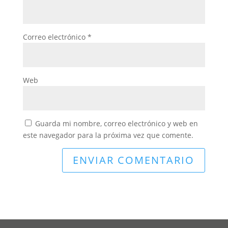
Correo electrónico
*
Web
Guarda mi nombre, correo electrónico y web en
este navegador para la próxima vez que comente.