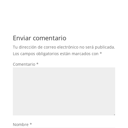
Enviar comentario
Tu dirección de correo electrónico no será publicada.
Los campos obligatorios están marcados con
*
Comentario
*
Nombre
*