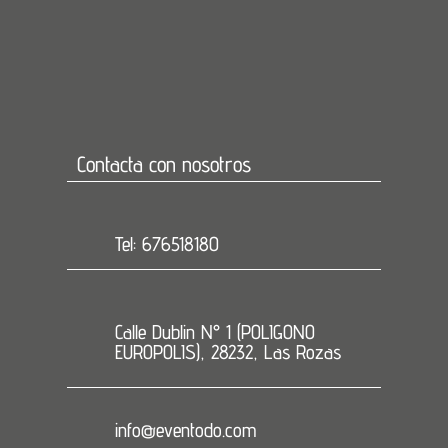
Contacta con nosotros
Tel: 676518180
Calle Dublin N° 1 (POLIGONO
EUROPOLIS), 28232, Las Rozas
info@eventodo.com