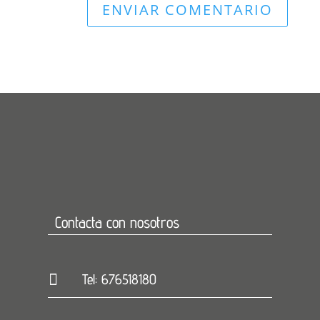
Contacta con nosotros

Tel: 676518180