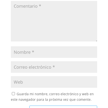
Guarda mi nombre, correo electrónico y web en
este navegador para la próxima vez que comente.