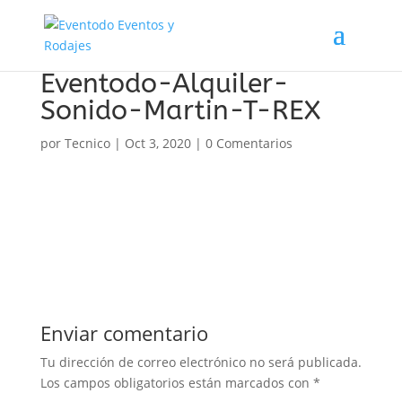
Eventodo-Alquiler-
Sonido-Martin-T-REX
por
Tecnico
|
Oct 3, 2020
|
0 Comentarios
Enviar comentario
Tu dirección de correo electrónico no será publicada.
Los campos obligatorios están marcados con
*