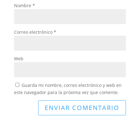
Nombre
*
Correo electrónico
*
Web
Guarda mi nombre, correo electrónico y web en
este navegador para la próxima vez que comente.