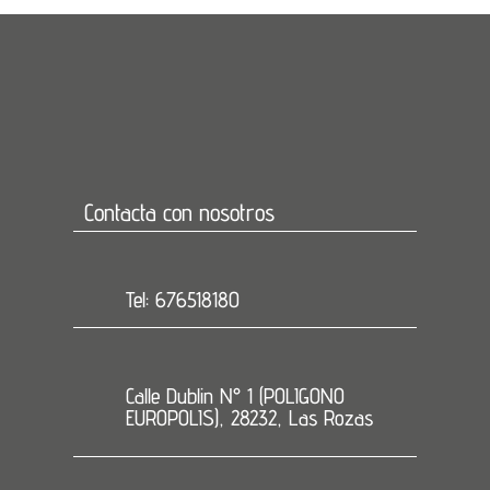
Contacta con nosotros
Tel: 676518180
Calle Dublin N° 1 (POLIGONO
EUROPOLIS), 28232, Las Rozas