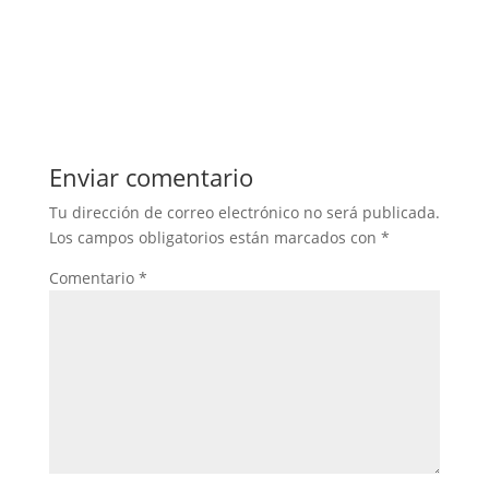
Enviar comentario
Tu dirección de correo electrónico no será publicada.
Los campos obligatorios están marcados con
*
Comentario
*