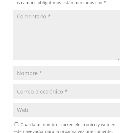
Los campos obligatorios están marcados con
*
Guarda mi nombre, correo electrónico y web en
este navegador para la próxima vez que comente.