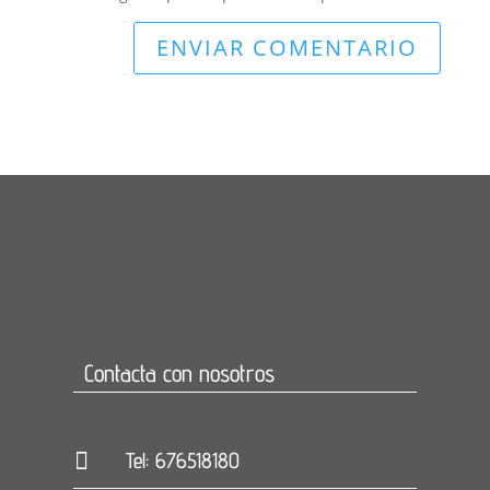
Contacta con nosotros

Tel: 676518180