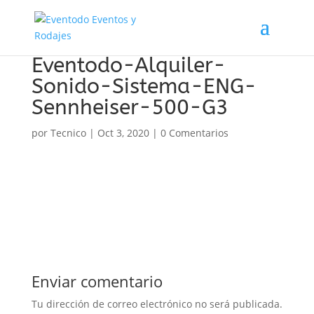
Eventodo-Alquiler-
Sonido-Sistema-ENG-
Sennheiser-500-G3
por
Tecnico
|
Oct 3, 2020
|
0 Comentarios
Enviar comentario
Tu dirección de correo electrónico no será publicada.