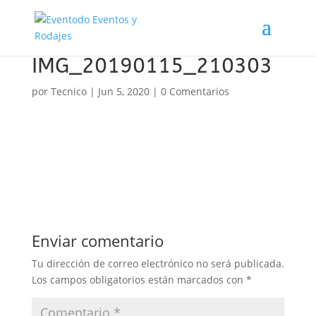
IMG_20190115_210303
por
Tecnico
|
Jun 5, 2020
|
0 Comentarios
Enviar comentario
Tu dirección de correo electrónico no será publicada.
Los campos obligatorios están marcados con
*