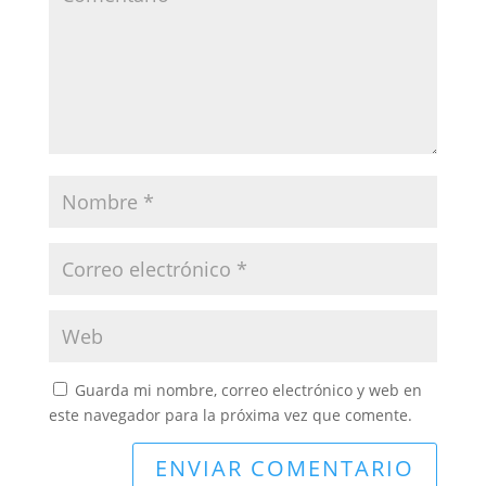
Guarda mi nombre, correo electrónico y web en
este navegador para la próxima vez que comente.