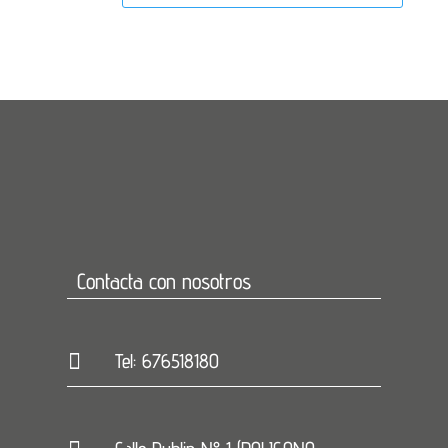
Contacta con nosotros

Tel: 676518180