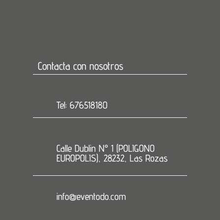
Contacta con nosotros
Tel: 676518180
Calle Dublin N° 1 (POLIGONO
EUROPOLIS), 28232, Las Rozas
info@eventodo.com