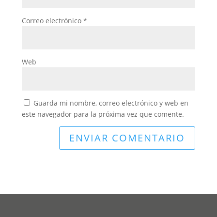
Correo electrónico
*
Web
Guarda mi nombre, correo electrónico y web en
este navegador para la próxima vez que comente.