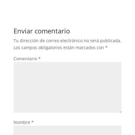
Enviar comentario
Tu dirección de correo electrónico no será publicada.
Los campos obligatorios están marcados con
*
Comentario
*
Nombre
*