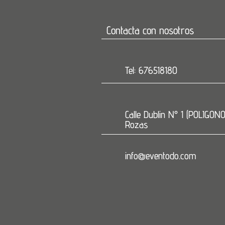
Contacta con nosotros
Tel: 676518180
Calle Dublin N° 1 (POLIGON
Rozas
info@eventodo.com