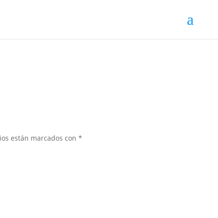
rios están marcados con
*