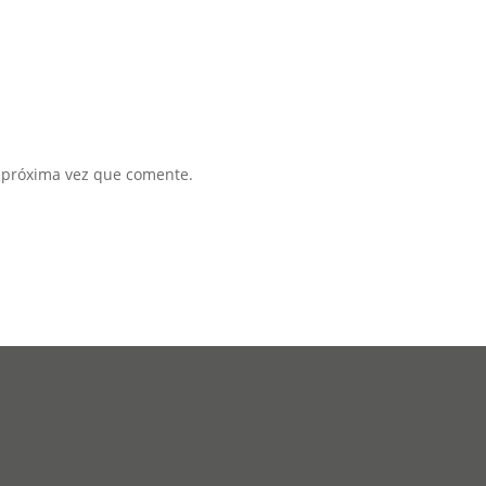
a próxima vez que comente.