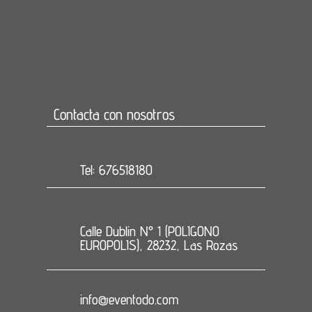
Contacta con nosotros
Tel: 676518180
Calle Dublin N° 1 (POLIGONO
EUROPOLIS), 28232, Las Rozas
info@eventodo.com