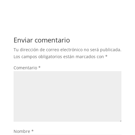
Enviar comentario
Tu dirección de correo electrónico no será publicada.
Los campos obligatorios están marcados con
*
Comentario
*
Nombre
*