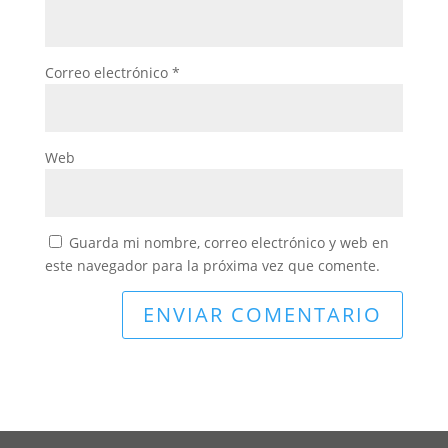
Correo electrónico
*
Web
Guarda mi nombre, correo electrónico y web en
este navegador para la próxima vez que comente.