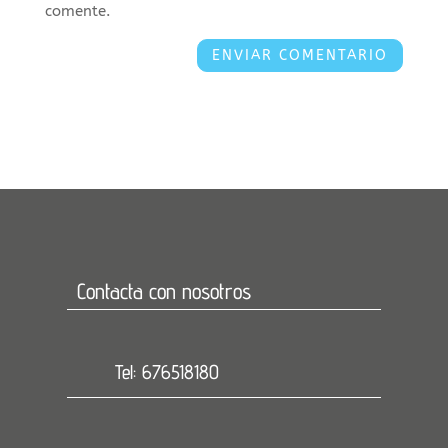
comente.
Contacta con nosotros
Tel: 676518180