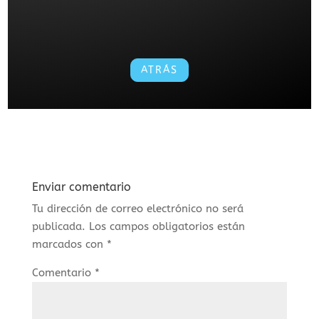
ATRÁS
Enviar comentario
Tu dirección de correo electrónico no será
publicada.
Los campos obligatorios están
marcados con
*
Comentario
*