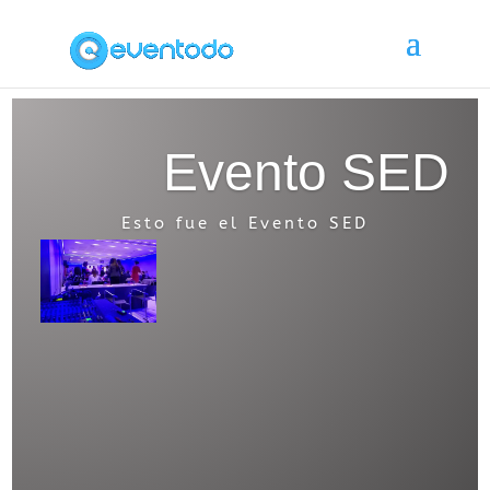
Evento SED
Esto fue el Evento SED