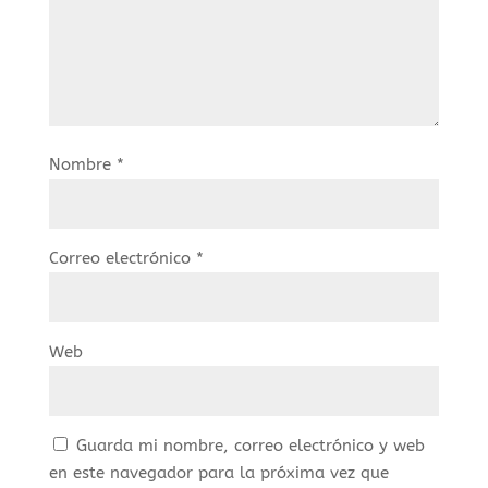
Nombre
*
Correo electrónico
*
Web
Guarda mi nombre, correo electrónico y web
en este navegador para la próxima vez que